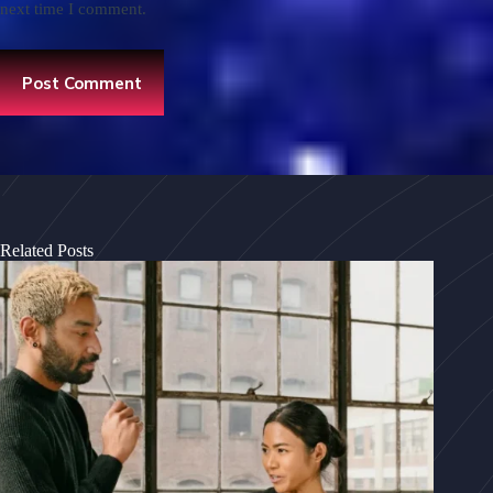
next time I comment.
Post Comment
Related Posts