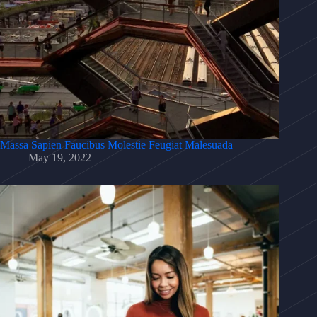
Massa Sapien Faucibus Molestie Feugiat Malesuada
May 19, 2022