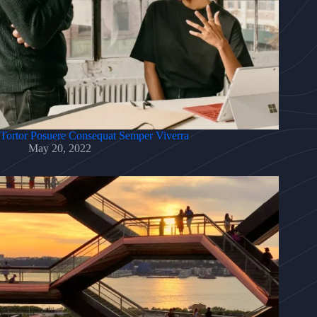
Tortor Posuere Consequat Semper Viverra
May 20, 2022